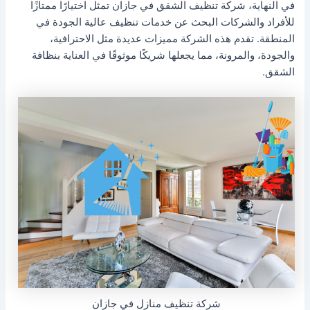
في النهاية، شركة تنظيف الشقق في جازان تمثل اختيارًا ممتازًا
للأفراد والشركات البحث عن خدمات تنظيف عالية الجودة في
المنطقة. تقدم هذه الشركة مميزات عديدة مثل الاحترافية،
والجودة، والمرونة، مما يجعلها شريكًا موثوقًا في العناية بنظافة
الشقق.
شركة تنظيف منازل في جازان