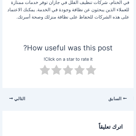
في الختام، شركات تنظيف الفلل في جازان توفر خدمات ممتازة
للعملاء الذين يبحثون عن نظافة وجودة في الخدمة. يمكنك الاعتماد
على هذه الشركات للحفاظ على نظافة منزلك وصحة أسرتك.
How useful was this post?
Click on a star to rate it!
السابق
التالي
اترك تعليقاً