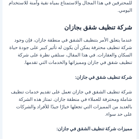
للمحترفين في هذا المجال والاستمتاع بمياه نقية وآمنة للاستخدام
اليومي.
شركة تنظيف شقق بجازان
عندما يتعلق الأمر بتنظيف الشقق في منطقة جازان، فإن وجود
شركة تنظيف محترفة يمكن أن يكون له تأثير كبير على جودة حياة
السكان والعقارات. في هذا المقال، سنلقي نظرة على شركة
تنظيف شقق في جازان ومميزاتها والخدمات التي تقدمها.
شركة تنظيف شقق في جازان:
شركة تنظيف الشقق في جازان تعمل على تقديم خدمات تنظيف
شاملة ومحترفة للعملاء في منطقة جازان. تمتاز هذه الشركة
بالعديد من المميزات التي تجعلها خيارًا جيدًا للأفراد والشركات
على حد سواء.
مميزات شركة تنظيف الشقق في جازان: