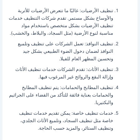
تنظيف الأرضيات: غالبًا ما تتعرض الأرضيات للأتربة
والأوساخ بشكل مستمر. تقدم شركات التنظيف خدمات
تنظيف الأرضيات بشكل متخصص باستخدام مواد
مناسبة لنوع الأرضية (مثل السجاد، والبلاط، والخشب).
تنظيف النوافذ: تعمل الشركات على تنظيف وتلميع
النوافذ لضمان دخول الضوء الطبيعي بشكل جيد
وتحسين المظهر العام للفيلا.
تنظيف الأثاث: تقدم الشركات خدمات تنظيف الأثاث
وإزالة البقع والروائح غير المرغوب فيها.
تنظيف المطابخ والحمامات: يتم تنظيف المطابخ
والحمامات بعناية فائقة للتأكد من القضاء على الجراثيم
والبكتيريا.
خدمات تنظيف خاصة: يمكن تقديم خدمات تنظيف
خاصة مثل تنظيف السجاد، وتلميع الأثاث الجلدي،
وتنظيف الستائر، والمزيد حسب الحاجة.