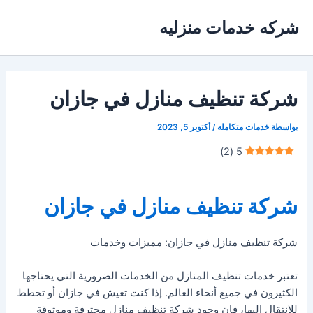
خطي
شركه خدمات منزليه
لى
لمحتوى
شركة تنظيف منازل في جازان
بواسطة
خدمات متكامله
/
أكتوبر 5, 2023
)
2
(
5
شركة تنظيف منازل في جازان
شركة تنظيف منازل في جازان: مميزات وخدمات
تعتبر خدمات تنظيف المنازل من الخدمات الضرورية التي يحتاجها
الكثيرون في جميع أنحاء العالم. إذا كنت تعيش في جازان أو تخطط
للانتقال إليها، فإن وجود شركة تنظيف منازل محترفة وموثوقة