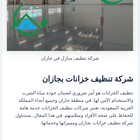
شركة تنظيف منازل في جازان
شركة تنظيف خزانات بجازان
تنظيف الخزانات هو أمر ضروري لضمان جودة مياه الشرب
والاستخدام الآمن لها. في منطقة جازان وجميع أنحاء المملكة
العربية السعودية، تعتبر شركات تنظيف الخزانات خدمة هامة
للحفاظ على صحة الأفراد وسلامتهم. في هذا المقال، سنتناول
شركة تنظيف خزانات بجازان ومميزاتها وخدماتها.