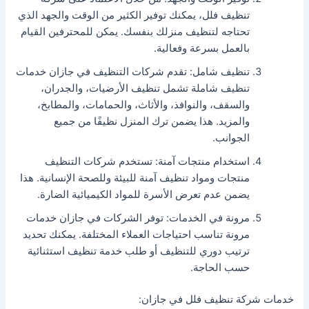
تنظيف فلل، يمكنك توفير الكثير من الوقت والجهد الذي
تحتاجه لتنظيف منزلك بنفسك. يمكن للمحترفين القيام
بالعمل بسرعة وفعالية.
تنظيف شامل: تقدم شركات التنظيف في جازان خدمات
تنظيف شاملة تشمل تنظيف الأرضيات، والجدران،
والسقف، والنوافذ، والأثاث، والحمامات، والمطابخ،
والمزيد. هذا يضمن ترك المنزل نظيفًا من جميع
الجوانب.
استخدام منتجات آمنة: تستخدم شركات التنظيف
منتجات ومواد تنظيف آمنة للبيئة وللصحة الإنسانية. هذا
يضمن عدم تعرض الأسرة للمواد الكيميائية الضارة.
مرونة في الخدمات: توفر الشركات في جازان خدمات
مرونة تناسب احتياجات العملاء المختلفة. يمكنك تحديد
ترتيب دوري للتنظيف أو طلب خدمة تنظيف استثنائية
حسب الحاجة.
خدمات شركة تنظيف فلل في جازان: