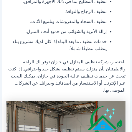
تنظيف المطابخ بما في ذلك الأجهزة والمرافق.
تنظيف الزجاج والنوافذ.
تنظيف السجاد والمفروشات وتلميع الأثاث.
إزالة الأتربة والشوائب من جميع أنحاء المنزل.
خدمات تنظيف ما بعد البناء إذا كان لديك مشروع بناء
يتطلب تنظيفًا شاملاً.
باختصار، شركة تنظيف المنازل في جازان توفر لك الراحة
والاطمئنان بأن منزلك سيتم تنظيفه بشكل جيد واحترافي. إذا كنت
تبحث عن خدمات تنظيف عالية الجودة في جازان، يمكنك البحث
عبر الإنترنت أو الاستفسار من أصدقائك وجيرانك عن الشركات
الموصى بها.