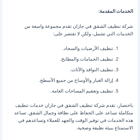
الخدمات المقدمة:
شركة تنظيف الشقق في جازان تقدم مجموعة واسعة من
الخدمات التي تشمل، ولكن لا تقتصر على:
تنظيف الأرضيات والسجاد.
تنظيف الحمامات والمطابخ.
تنظيف النوافذ والأثاث.
إزالة الغبار والأوساخ من جميع الأسطح.
تنظيف وتعقيم المساحات العامة.
باختصار، تقدم شركة تنظيف الشقق في جازان خدمات تنظيف
متكاملة تساعد على الحفاظ على نظافة وجمال الشقق. تساعد
هذه الخدمات في توفير الوقت والجهد للعملاء وتساعدهم في
الاستمتاع ببيئة نظيفة وصحية.