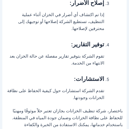
إصلاح الأضرار:
إذا تم اكتشاف أي أضرار في الخزان أثناء عملية
التنظيف، تستطيع الشركة إصلاحها أو توجيهك إلى
محترفين لإصلاحها.
توفير التقارير:
تقوم الشركة بتوفير تقارير مفصلة عن حالة الخزان بعد
الانتهاء من الخدمة.
الاستشارات:
تقدم الشركة استشارات حول كيفية الحفاظ على نظافة
الخزانات وجودتها.
باختصار، شركة تنظيف الخزانات بجازان تعتبر حلاً موثوقًا ومهنيًا
للحفاظ على نظافة الخزانات وضمان جودة المياه في المنطقة.
باستخدام خدماتها، يمكنك الاستفادة من الخبرة والكفاءة