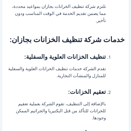
تلتزم شركة تنظيف الخزانات بجازان بمواعيد محددة،
مما يضمن تقديم الخدمة في الوقت المناسب ودون
تأخير.
خدمات شركة تنظيف الخزانات بجازان:
تنظيف الخزانات العلوية والسفلية:
تقدم الشركة خدمات تنظيف الخزانات العلوية والسفلية
للمنازل والمنشآت التجارية.
تعقيم الخزانات:
بالإضافة إلى التنظيف، تقوم الشركة بعملية تعقيم
للخزانات للتأكد من قتل البكتيريا والجراثيم الممكن
وجودها.