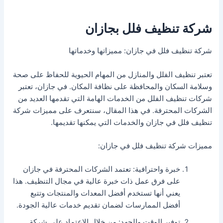
شركة تنظيف فلل بجازان
شركة تنظيف فلل في جازان: مميزاتها وخدماتها
تعتبر تنظيف الفلل والمنازل من المهام الحيوية للحفاظ على صحة
وسلامة السكان والمحافظة على نظافة المكان. في جازان، تعتبر
شركات تنظيف الفلل من الخدمات الهامة التي تقدمها العديد من
الشركات المحترفة. في هذا المقال، سنتعرف على مميزات شركة
تنظيف فلل في جازان والخدمات التي يمكنها تقديمها.
مميزات شركة تنظيف فلل في جازان:
خبرة واحترافية: تعتمد الشركات المحترفة في جازان
على فرق عمل ذات خبرة عالية في مجال التنظيف. هذا
يعني أنها تستخدم أفضل المعدات والمنتجات وتتبع
أفضل الممارسات لضمان تقديم خدمات عالية الجودة.
توفير الوقت والجهد: من خلال الاعتماد على شركة