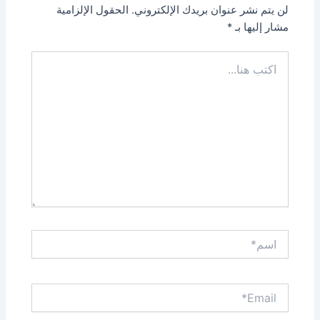
لن يتم نشر عنوان بريدك الإلكتروني.
الحقول الإلزامية
مشار إليها بـ
*
اكتب
هنا...
اسم*
Email*