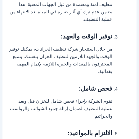
تنظيف آمنة ومعتمدة من قبل الجهات المعنية. هذا
يضمن عدم ترك أي آثار ضارة في المياه بعد الانتهاء من
عملية التنظيف.
توفير الوقت والجهد:
من خلال استئجار شركة تنظيف الخزانات، يمكنك توفير
الوقت والجهد اللازمين لتنظيف الخزان بنفسك. يتمتع
المحترفون بالمعدات والخبرة اللازمة لإتمام المهمة
بفعالية.
فحص شامل:
تقوم الشركة بإجراء فحص شامل للخزان قبل وبعد
عملية التنظيف لضمان إزالة جميع الشوائب والرواسب
والجراثيم.
الالتزام بالمواعيد: