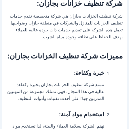
شركة تنظيف خزانات بجازان:
شركة تنظيف الخزانات بجازان هي شركة متخصصة تقدم خدمات
تنظيف الخزانات للمنازل والشركات في منطقة جازان وضواحيها.
تعمل هذه الشركة على تقديم خدمات ذات جودة عالية للعملاء
بهدف الحفاظ على نظافة وجودة مياه الشرب.
مميزات شركة تنظيف الخزانات بجازان:
خبرة وكفاءة:
تتمتع شركة تنظيف الخزانات بجازان بخبرة وكفاءة
عالية في هذا المجال. فهي تمتلك مجموعة من المهنيين
المدربين جيدًا على أحدث تقنيات وأدوات التنظيف.
استخدام مواد آمنة:
تهتم الشركة بسلامة العملاء والبيئة، لذا تستخدم مواد