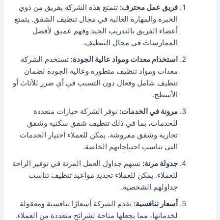
فريق عمل محترف:
تتمتع هذه الشركة بفريق من ذوي
الخبرة والمهارة العالية في مجال تنظيف الشقق. يتمتع
أعضاء الفريق بالتدريب الجيد وفهم عميق لأفضل
الممارسات في مجال التنظيف.
استخدام معدات ومواد عالية الجودة:
تستخدم الشركة
معدات ومواد تنظيف متطورة وعالية الجودة لضمان
تنظيف شامل وفعال دون التسبب في أي ضرر للأثاث أو
الأسطح.
مرونة في الخدمات:
توفر الشركة خيارات متعددة
للخدمات، بما في ذلك تنظيف شقق سكنية وشقق
تجارية وشقق مفروشة. يمكن للعملاء اختيار الخدمات
التي تناسب احتياجاتهم الخاصة.
جدولة مرنة:
تسهم جداول العمل المرنة في توفير الراحة
للعملاء. يمكن للعملاء تحديد مواعيد تنظيف تناسب
جداولهم الشخصية.
أسعار تنافسية:
تقدم الشركة أسعارًا تنافسية ومعقولة
لخدماتها، مما يجعلها متاحة لشرائح متعددة من العملاء.