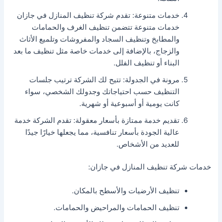
خدمات متنوعة: تقدم شركة تنظيف المنازل في جازان
خدمات متنوعة تتضمن تنظيف الغرف والحمامات
والمطابخ وتنظيف السجاد والمفروشات وتلميع الأثاث
والزجاج، بالإضافة إلى خدمات خاصة مثل تنظيف ما بعد
البناء أو تنظيف الفلل.
مرونة في الجدولة: تتيح لك الشركة ترتيب جلسات
التنظيف حسب احتياجاتك وجدولك الشخصي، سواء
كانت يومية أو أسبوعية أو شهرية.
تقديم خدمة ممتازة بأسعار معقولة: تقدم الشركة خدمة
عالية الجودة بأسعار تنافسية، مما يجعلها خيارًا جيدًا
للعديد من الأشخاص.
خدمات شركة تنظيف المنازل في جازان:
تنظيف الأرضيات والأسطح بالمكان.
تنظيف الحمامات والمراحيض والحمامات.