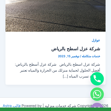
عوازل
شركة عزل اسطح بالرياض
خدمات متكامله
/
نوفمبر 15, 2023
شركة عزل اسطح بالرياض شركة عزل أسطح بالرياض:
أفضل الحلول لحماية منزلك من الحرارة والمياه تعتبر
مشكلة تسرب المياه […]
chaty
Hide
Copyright © 2026 شركه خدمات منزليه | Powered by
قالب Astra