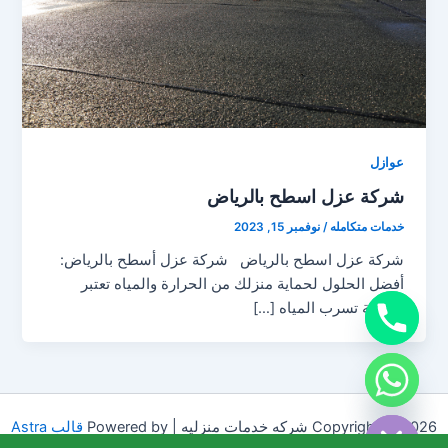
عوازل
شركة عزل اسطح بالرياض
خدمات متكامله
/
نوفمبر 15, 2023
شركة عزل اسطح بالرياض شركة عزل أسطح بالرياض:
أفضل الحلول لحماية منزلك من الحرارة والمياه تعتبر
مشكلة تسرب المياه […]
chaty
Hide
Copyright © 2026 شركه خدمات منزليه | Powered by
قالب Astra