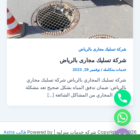
شركة تسليك مجارى بالرياض
شركة تسليك مجارى بالرياض
خدمات متكامله
/
نوفمبر 29, 2023
شركة تسليك المجاري بالرياض شركة تسليك مجاري
بالرياض: ضمان تدفق المياه بشكل صحيح تعد مشكلة
انسداد المجاري من المشاكل الشائعة […]
chaty
Hide
Copyright © 2026 شركه خدمات منزليه | Powered by
قالب Astra
للووردبريس