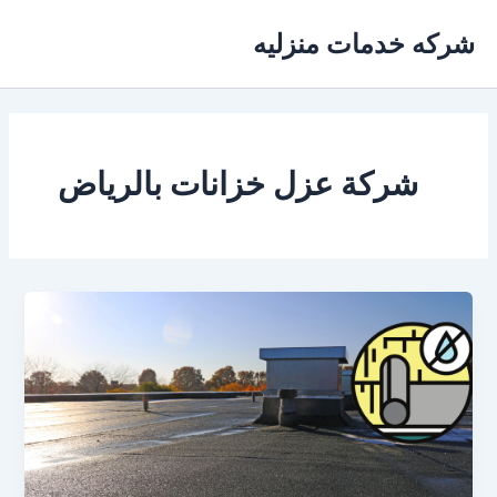
خطي
شركه خدمات منزليه
لى
لمحتوى
شركة عزل خزانات بالرياض