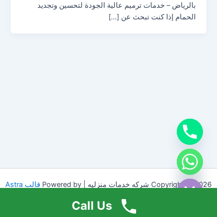
بالرياض – خدمات ترميم عالية الجودة لتحسين وتجديد
الحمام إذا كنت تبحث عن […]
chaty
Hide
Copyright © 2026 شركه خدمات منزليه | Powered by
قالب Astra
للووردبريس
Call Us