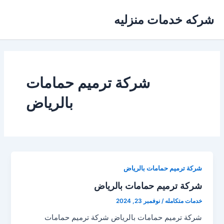
خطي
شركه خدمات منزليه
لى
لمحتوى
شركة ترميم حمامات
بالرياض
شركة ترميم حمامات بالرياض
شركة ترميم حمامات بالرياض
خدمات متكامله
/
نوفمبر 23, 2024
شركة ترميم حمامات بالرياض شركة ترميم حمامات