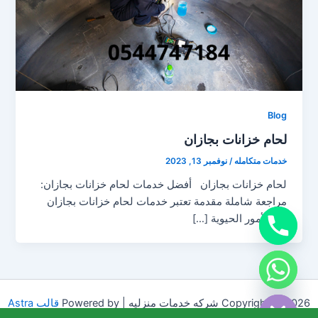
Blog
لحام خزانات بجازان
خدمات متكامله
/
نوفمبر 13, 2023
لحام خزانات بجازان أفضل خدمات لحام خزانات بجازان:
مراجعة شاملة مقدمة تعتبر خدمات لحام خزانات بجازان
من الأمور الحيوية […]
chaty
Hide
Copyright © 2026 شركه خدمات منزليه | Powered by
قالب Astra