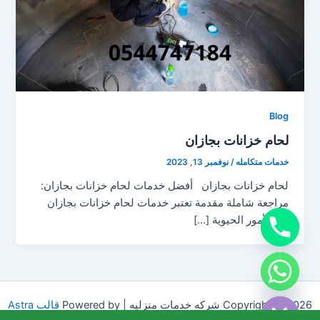
Blog
لحام خزانات بجازان
خدمات متكامله
/
نوفمبر 13, 2023
لحام خزانات بجازان أفضل خدمات لحام خزانات بجازان:
مراجعة شاملة مقدمة تعتبر خدمات لحام خزانات بجازان
من الأمور الحيوية […]
chaty
Hide
Copyright © 2026 شركه خدمات منزليه | Powered by
قالب Astra